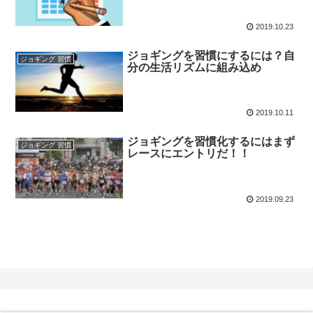
2019.10.23
ジョギングを習慣にするには？自
ジョギング 習慣
分の生活リズムに組み込め
2019.10.11
ジョギングを習慣化するにはまず
ジョギング 習慣
レースにエントリだ！！
2019.09.23